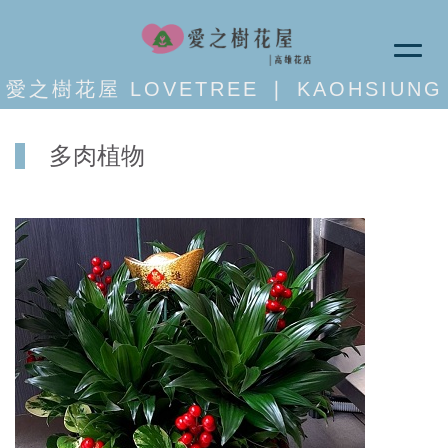
愛之樹花屋 LOVETREE ❘ KAOHSIUNG
多肉植物