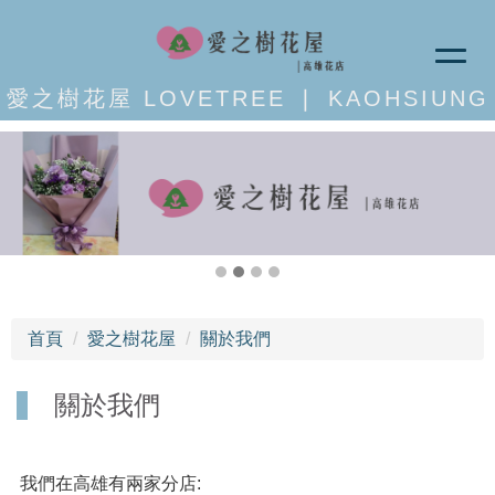
愛之樹花屋 LOVETREE ❘ KAOHSIUNG
首頁
愛之樹花屋
關於我們
關於我們
我們在高雄有兩家分店: