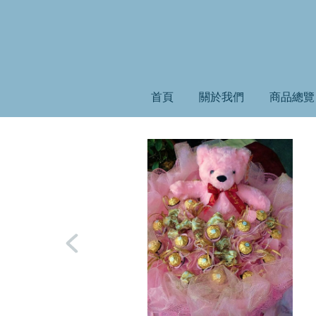
首頁
關於我們
商品總覽